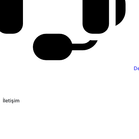
De
İletişim