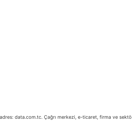
res: data.com.tc. Çağrı merkezi, e-ticaret, firma ve sektör da