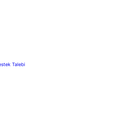
stek Talebi