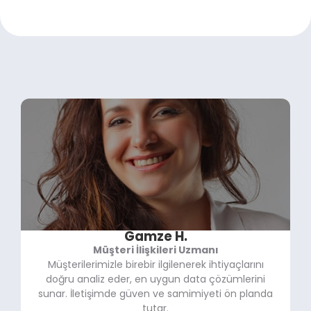
Gamze H.
Müşteri İlişkileri Uzmanı
Müşterilerimizle birebir ilgilenerek ihtiyaçlarını
doğru analiz eder, en uygun data çözümlerini
sunar. İletişimde güven ve samimiyeti ön planda
tutar.