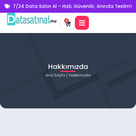
7/24 Data Satın Al – Hızlı, Güvenilir, Anında Teslim!
0
Hakkımızda
Ana Sayfa
/ Hakkımızda