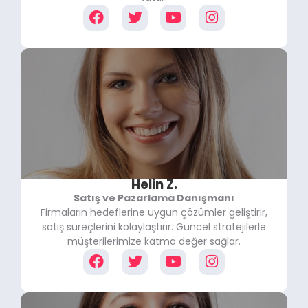
Helin Z.
Satış ve Pazarlama Danışmanı
Firmaların hedeflerine uygun çözümler geliştirir,
satış süreçlerini kolaylaştırır. Güncel stratejilerle
müşterilerimize katma değer sağlar.