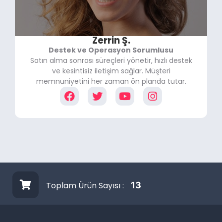
Zerrin Ş.
Destek ve Operasyon Sorumlusu
Satın alma sonrası süreçleri yönetir, hızlı destek
ve kesintisiz iletişim sağlar. Müşteri
memnuniyetini her zaman ön planda tutar.
Toplam Ürün Sayısı :
13