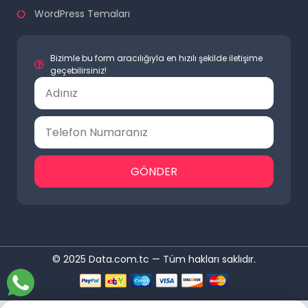
WordPress Temaları
Bizimle bu form aracılığıyla en hızılı şekilde iletişime
geçebilirsiniz!
GÖNDER
© 2025 Data.com.tc — Tüm hakları saklıdır.