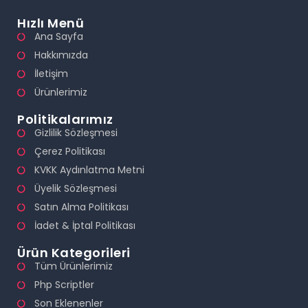
Hızlı Menü
Ana Sayfa
Hakkımızda
İletişim
Ürünlerimiz
Politikalarımız
Gizlilik Sözleşmesi
Çerez Politikası
KVKK Aydınlatma Metni
Üyelik Sözleşmesi
Satın Alma Politikası
İadet & İptal Politikası
Ürün Kategorileri
Tüm Ürünlerimiz
Php Scriptler
Son Eklenenler