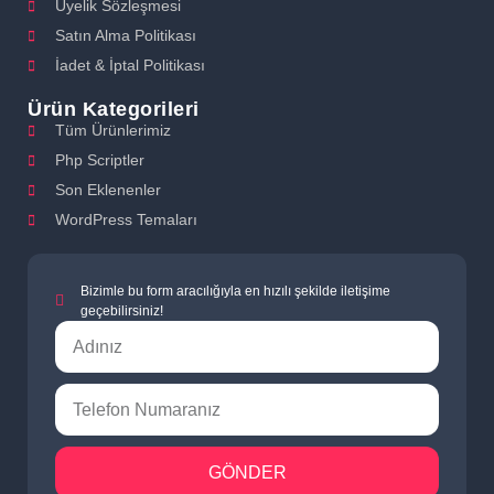
Üyelik Sözleşmesi
Satın Alma Politikası
İadet & İptal Politikası
Ürün Kategorileri
Tüm Ürünlerimiz
Php Scriptler
Son Eklenenler
WordPress Temaları
Bizimle bu form aracılığıyla en hızılı şekilde iletişime
geçebilirsiniz!
GÖNDER