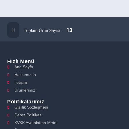
13
Toplam Ürün Sayısı :
Hızlı Menü
Ana Sayfa
Hakkımızda
İletişim
Ürünlerimiz
Politikalarımız
Gizlilik Sözleşmesi
Çerez Politikası
KVKK Aydınlatma Metni