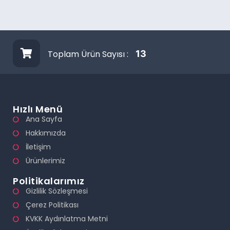
Toplam Ürün Sayısı :
13
Hızlı Menü
Ana Sayfa
Hakkımızda
İletişim
Ürünlerimiz
Politikalarımız
Gizlilik Sözleşmesi
Çerez Politikası
KVKK Aydınlatma Metni