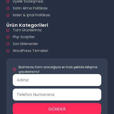
Üyelik Sözleşmesi
Satın Alma Politikası
İadet & İptal Politikası
Ürün Kategorileri
Tüm Ürünlerimiz
Php Scriptler
Son Eklenenler
WordPress Temaları
Bizimle bu form aracılığıyla en hızılı şekilde iletişime
geçebilirsiniz!
GÖNDER