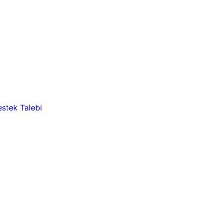
stek Talebi