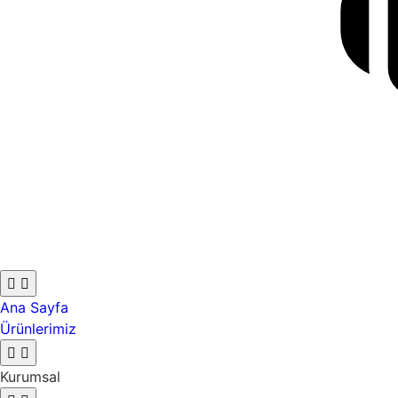
Ana Sayfa
Ürünlerimiz
Kurumsal