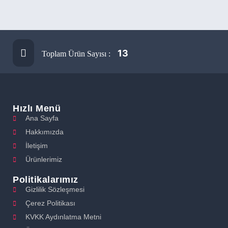
13
Toplam Ürün Sayısı :
Hızlı Menü
Ana Sayfa
Hakkımızda
İletişim
Ürünlerimiz
Politikalarımız
Gizlilik Sözleşmesi
Çerez Politikası
KVKK Aydınlatma Metni