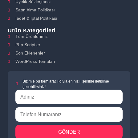
Üyelik Sözleşmesi
Satın Alma Politikası
İadet & İptal Politikası
Ürün Kategorileri
Tüm Ürünlerimiz
Php Scriptler
Son Eklenenler
WordPress Temaları
Bizimle bu form aracılığıyla en hızılı şekilde iletişime
geçebilirsiniz!
GÖNDER