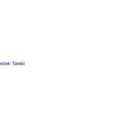
stek Talebi