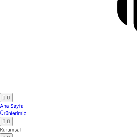
Ana Sayfa
Ürünlerimiz
Kurumsal