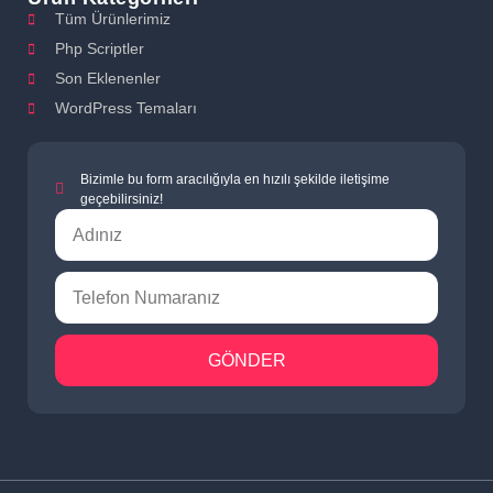
Tüm Ürünlerimiz
Php Scriptler
Son Eklenenler
WordPress Temaları
Bizimle bu form aracılığıyla en hızılı şekilde iletişime
geçebilirsiniz!
GÖNDER