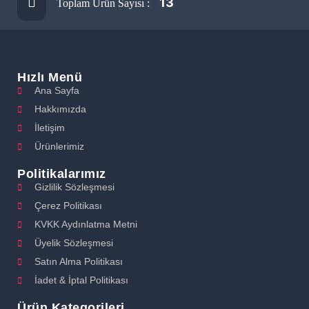
13
Toplam Ürün Sayısı :
Hızlı Menü
Ana Sayfa
Hakkımızda
İletişim
Ürünlerimiz
Politikalarımız
Gizlilik Sözleşmesi
Çerez Politikası
KVKK Aydınlatma Metni
Üyelik Sözleşmesi
Satın Alma Politikası
İadet & İptal Politikası
Ürün Kategorileri