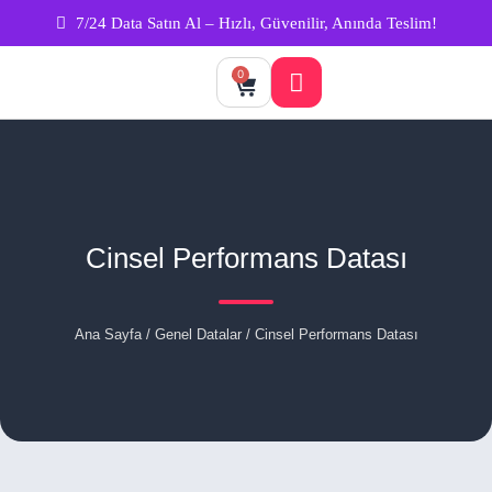
7/24 Data Satın Al – Hızlı, Güvenilir, Anında Teslim!
0
Cinsel Performans Datası
Ana Sayfa
/
Genel Datalar
/ Cinsel Performans Datası