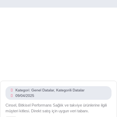
Kategori:
Genel Datalar
,
Kategorili Datalar
09/04/2025
Cinsel, Bitkisel Performans Sağlık ve takviye ürünlerine ilgili
müşteri kitlesi. Direkt satış için uygun veri tabanı.