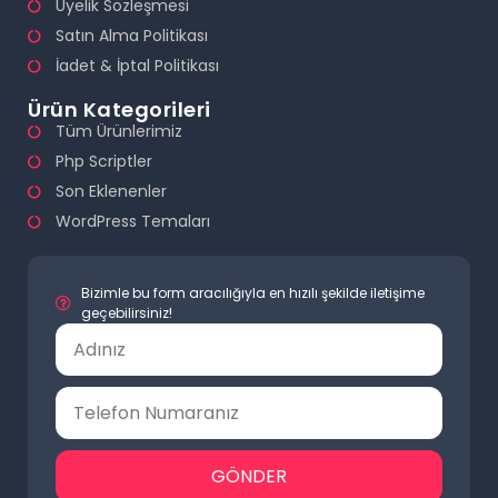
Üyelik Sözleşmesi
Satın Alma Politikası
İadet & İptal Politikası
Ürün Kategorileri
Tüm Ürünlerimiz
Php Scriptler
Son Eklenenler
WordPress Temaları
Bizimle bu form aracılığıyla en hızılı şekilde iletişime
geçebilirsiniz!
GÖNDER