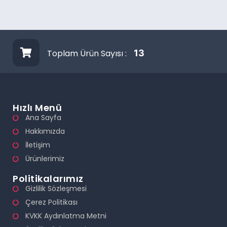
Toplam Ürün Sayısı :
13
Hızlı Menü
Ana Sayfa
Hakkımızda
İletişim
Ürünlerimiz
Politikalarımız
Gizlilik Sözleşmesi
Çerez Politikası
KVKK Aydınlatma Metni