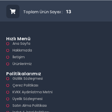
Toplam Ürün Sayısı :
13
Hızlı Menü
Ana Sayfa
Hakkımızda
İletişim
Ürünlerimiz
Politikalarımız
Gizlilik Sözleşmesi
Çerez Politikası
KVKK Aydınlatma Metni
Üyelik Sözleşmesi
Satın Alma Politikası