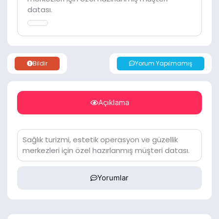
datası.
Bildir
Yorum Yapılmamış
Açıklama
Sağlık turizmi, estetik operasyon ve güzellik
merkezleri için özel hazırlanmış müşteri datası.
Yorumlar