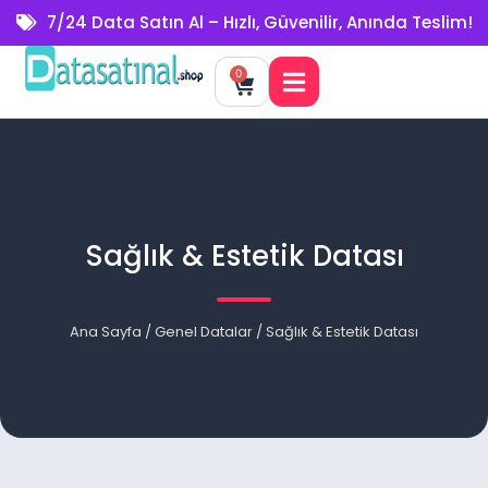
7/24 Data Satın Al – Hızlı, Güvenilir, Anında Teslim!
0
Sağlık & Estetik Datası
Ana Sayfa
/
Genel Datalar
/ Sağlık & Estetik Datası