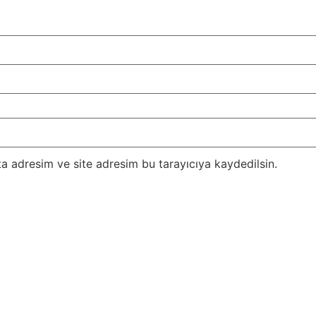
a adresim ve site adresim bu tarayıcıya kaydedilsin.