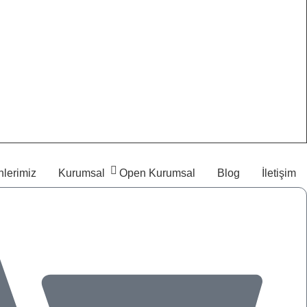
lerimiz
Kurumsal
Open Kurumsal
Blog
İletişim