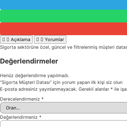
Açıklama
Yorumlar
Sigorta sektörüne özel, güncel ve filtrelenmiş müşteri datası. 
Değerlendirmeler
Henüz değerlendirme yapılmadı.
“Sigorta Müşteri Datası” için yorum yapan ilk kişi siz olun
E-posta adresiniz yayınlanmayacak.
Gerekli alanlar
*
ile işa
Derecelendirmeniz
*
Değerlendirmeniz
*