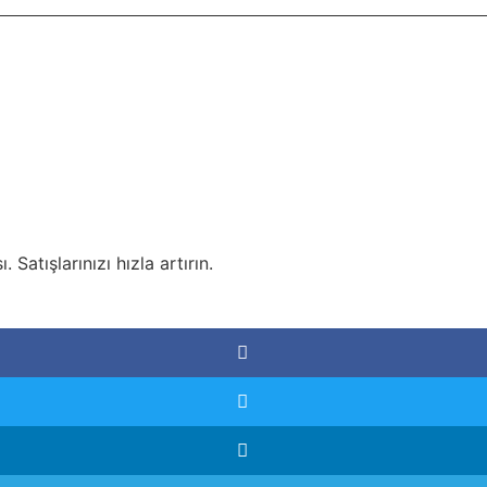
Satışlarınızı hızla artırın.