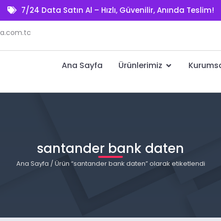
7/24 Data Satın Al – Hızlı, Güvenilir, Anında Teslim!
a.com.tc
Ana Sayfa
Ürünlerimiz
Kurums
santander bank daten
Ana Sayfa
/ Ürün “santander bank daten” olarak etiketlendi