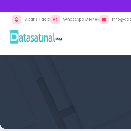
Sipariş Takibi
WhatsApp Destek
info@dat