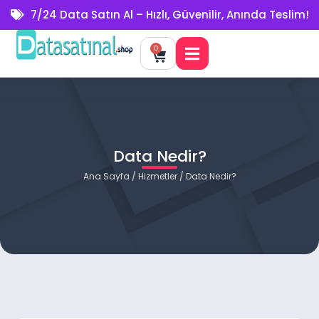
7/24 Data Satın Al – Hızlı, Güvenilir, Anında Teslim!
0
Data Nedir?
Ana Sayfa
/
Hizmetler
/ Data Nedir?