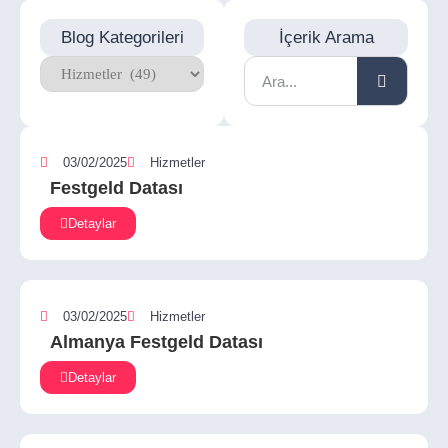
Blog Kategorileri
İçerik Arama
03/02/2025
Hizmetler
Festgeld Datası
Detaylar
03/02/2025
Hizmetler
Almanya Festgeld Datası
Detaylar