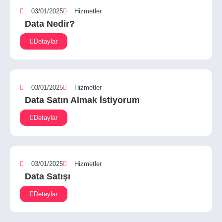
03/01/2025
Hizmetler
Data Nedir?
Detaylar
03/01/2025
Hizmetler
Data Satın Almak İstiyorum
Detaylar
03/01/2025
Hizmetler
Data Satışı
Detaylar