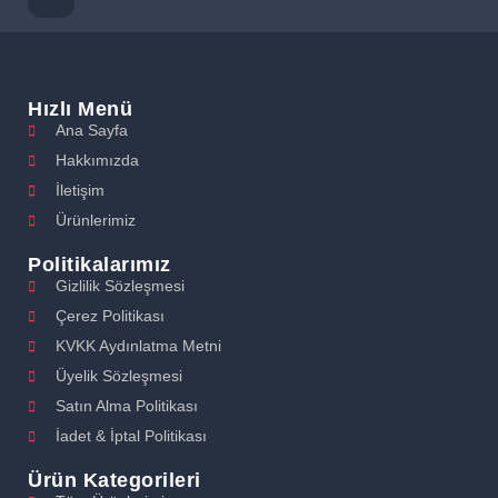
Hızlı Menü
Ana Sayfa
Hakkımızda
İletişim
Ürünlerimiz
Politikalarımız
Gizlilik Sözleşmesi
Çerez Politikası
KVKK Aydınlatma Metni
Üyelik Sözleşmesi
Satın Alma Politikası
İadet & İptal Politikası
Ürün Kategorileri