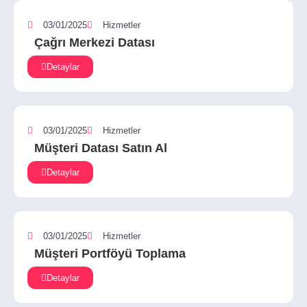
03/01/2025
Hizmetler
Çağrı Merkezi Datası
Detaylar
03/01/2025
Hizmetler
Müşteri Datası Satın Al
Detaylar
03/01/2025
Hizmetler
Müşteri Portföyü Toplama
Detaylar