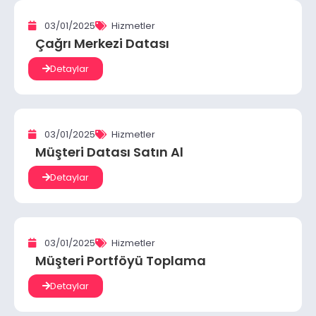
03/01/2025
Hizmetler
Çağrı Merkezi Datası
Detaylar
03/01/2025
Hizmetler
Müşteri Datası Satın Al
Detaylar
03/01/2025
Hizmetler
Müşteri Portföyü Toplama
Detaylar