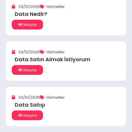
03/01/2025
Hizmetler
Data Nedir?
Detaylar
03/01/2025
Hizmetler
Data Satın Almak İstiyorum
Detaylar
03/01/2025
Hizmetler
Data Satışı
Detaylar