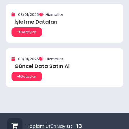
03/01/2025
Hizmetler
İşletme Dataları
Detaylar
03/01/2025
Hizmetler
Güncel Data Satın Al
Detaylar
Toplam Ürün Sayısı :
13