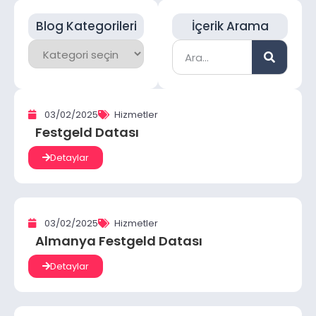
Blog Kategorileri
İçerik Arama
03/02/2025
Hizmetler
Festgeld Datası
Detaylar
03/02/2025
Hizmetler
Almanya Festgeld Datası
Detaylar