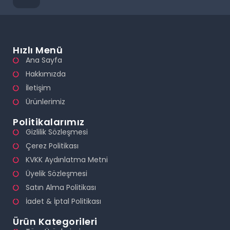
Hızlı Menü
Ana Sayfa
Hakkımızda
İletişim
Ürünlerimiz
Politikalarımız
Gizlilik Sözleşmesi
Çerez Politikası
KVKK Aydınlatma Metni
Üyelik Sözleşmesi
Satın Alma Politikası
İadet & İptal Politikası
Ürün Kategorileri