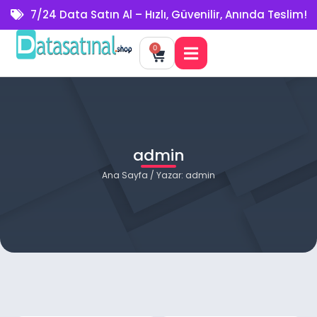
7/24 Data Satın Al – Hızlı, Güvenilir, Anında Teslim!
0
admin
Ana Sayfa
/ Yazar: admin