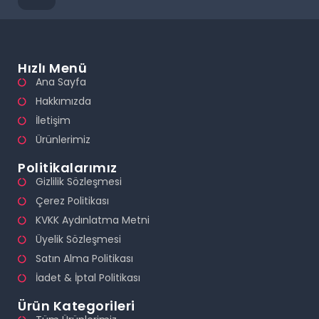
Hızlı Menü
Ana Sayfa
Hakkımızda
İletişim
Ürünlerimiz
Politikalarımız
Gizlilik Sözleşmesi
Çerez Politikası
KVKK Aydınlatma Metni
Üyelik Sözleşmesi
Satın Alma Politikası
İadet & İptal Politikası
Ürün Kategorileri