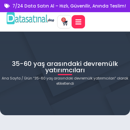
7/24 Data Satın Al – Hızlı, Güvenilir, Anında Teslim!
0
35-60 yaş arasındaki devremülk
yatırımcıları
Ana Sayfa
/ Ürün “35-60 yaş arasındaki devremülk yatırımcıları” olarak
etiketlendi