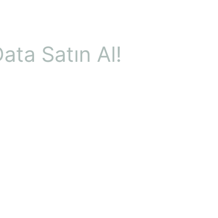
ata Satın Al!