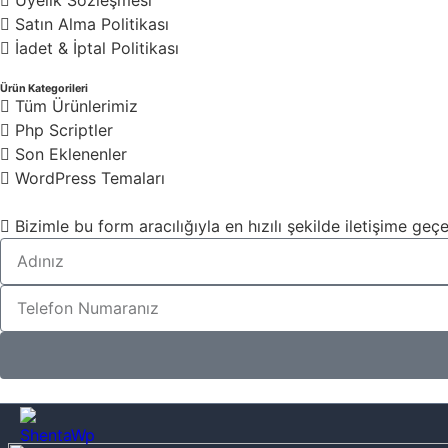
Satın Alma Politikası
İadet & İptal Politikası
Ürün Kategorileri
Tüm Ürünlerimiz
Php Scriptler
Son Eklenenler
WordPress Temaları
Bizimle bu form aracılığıyla en hızılı şekilde iletişime geçeb