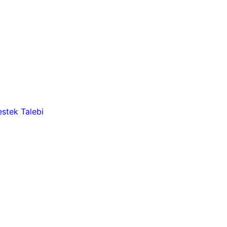
stek Talebi