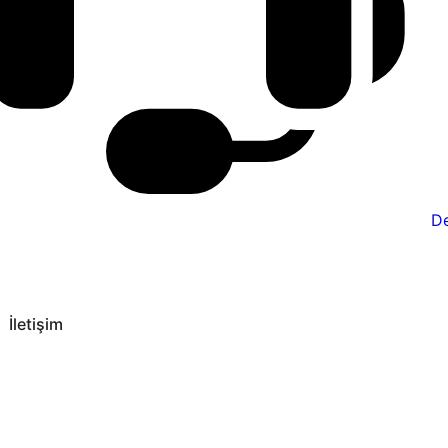
De
İletişim