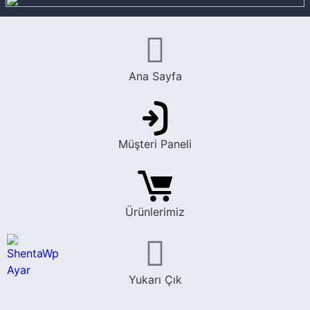
Ana Sayfa
Müşteri Paneli
Ürünlerimiz
Yukarı Çık