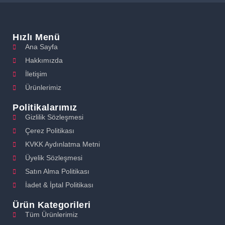
Hızlı Menü
Ana Sayfa
Hakkımızda
İletişim
Ürünlerimiz
Politikalarımız
Gizlilik Sözleşmesi
Çerez Politikası
KVKK Aydınlatma Metni
Üyelik Sözleşmesi
Satın Alma Politikası
İadet & İptal Politikası
Ürün Kategorileri
Tüm Ürünlerimiz