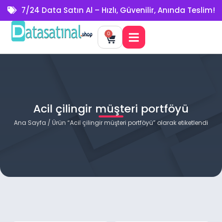
7/24 Data Satın Al – Hızlı, Güvenilir, Anında Teslim!
0
Acil çilingir müşteri portföyü
Ana Sayfa
/ Ürün “Acil çilingir müşteri portföyü” olarak etiketlendi