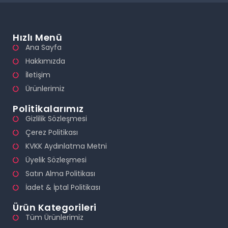
Hızlı Menü
Ana Sayfa
Hakkımızda
İletişim
Ürünlerimiz
Politikalarımız
Gizlilik Sözleşmesi
Çerez Politikası
KVKK Aydınlatma Metni
Üyelik Sözleşmesi
Satın Alma Politikası
İadet & İptal Politikası
Ürün Kategorileri
Tüm Ürünlerimiz