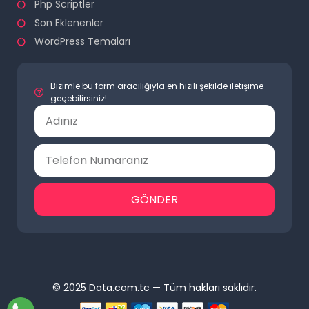
Php Scriptler
Son Eklenenler
WordPress Temaları
Bizimle bu form aracılığıyla en hızılı şekilde iletişime
geçebilirsiniz!
GÖNDER
© 2025 Data.com.tc — Tüm hakları saklıdır.