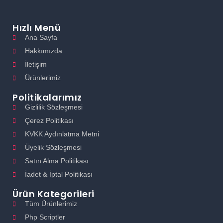
Hızlı Menü
Ana Sayfa
Hakkımızda
İletişim
Ürünlerimiz
Politikalarımız
Gizlilik Sözleşmesi
Çerez Politikası
KVKK Aydınlatma Metni
Üyelik Sözleşmesi
Satın Alma Politikası
İadet & İptal Politikası
Ürün Kategorileri
Tüm Ürünlerimiz
Php Scriptler