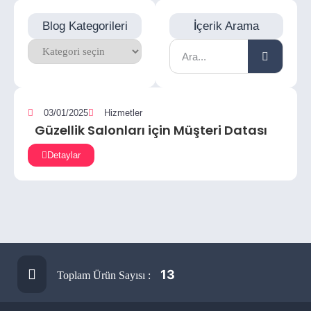
Blog Kategorileri
İçerik Arama
03/01/2025
Hizmetler
Güzellik Salonları için Müşteri Datası
Detaylar
13
Toplam Ürün Sayısı :