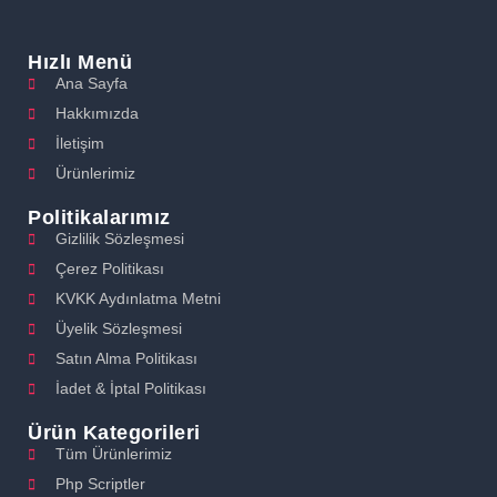
Hızlı Menü
Ana Sayfa
Hakkımızda
İletişim
Ürünlerimiz
Politikalarımız
Gizlilik Sözleşmesi
Çerez Politikası
KVKK Aydınlatma Metni
Üyelik Sözleşmesi
Satın Alma Politikası
İadet & İptal Politikası
Ürün Kategorileri
Tüm Ürünlerimiz
Php Scriptler