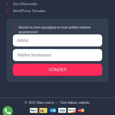
Son Eklenenler
WordPress Temaları
Bizimle bu form aracılığıyla en hızılı şekilde iletişime
geçebilirsiniz!
GÖNDER
© 2025 Data.com.tc — Tüm hakları saklıdır.