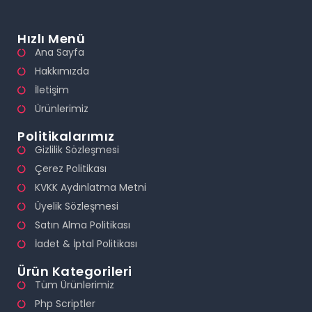
Hızlı Menü
Ana Sayfa
Hakkımızda
İletişim
Ürünlerimiz
Politikalarımız
Gizlilik Sözleşmesi
Çerez Politikası
KVKK Aydınlatma Metni
Üyelik Sözleşmesi
Satın Alma Politikası
İadet & İptal Politikası
Ürün Kategorileri
Tüm Ürünlerimiz
Php Scriptler