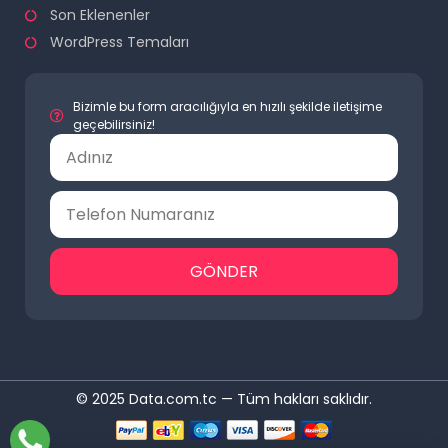
Son Eklenenler
WordPress Temaları
Bizimle bu form aracılığıyla en hızılı şekilde iletişime
geçebilirsiniz!
GÖNDER
© 2025 Data.com.tc — Tüm hakları saklıdır.