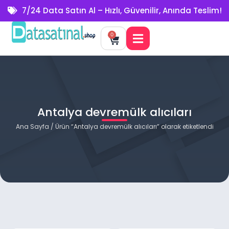
7/24 Data Satın Al – Hızlı, Güvenilir, Anında Teslim!
0
Antalya devremülk alıcıları
Ana Sayfa
/ Ürün “Antalya devremülk alıcıları” olarak etiketlendi