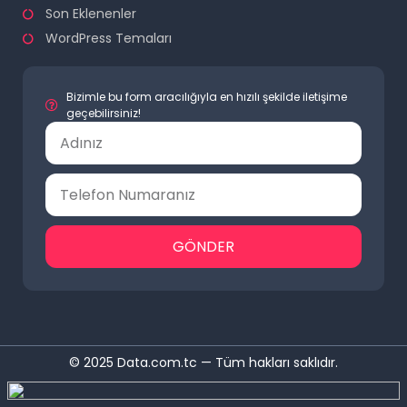
Son Eklenenler
WordPress Temaları
Bizimle bu form aracılığıyla en hızılı şekilde iletişime
geçebilirsiniz!
GÖNDER
© 2025 Data.com.tc — Tüm hakları saklıdır.