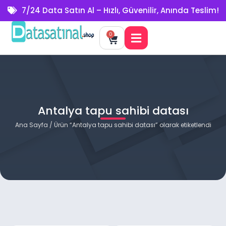
7/24 Data Satın Al – Hızlı, Güvenilir, Anında Teslim!
0
Antalya tapu sahibi datası
Ana Sayfa
/ Ürün “Antalya tapu sahibi datası” olarak etiketlendi