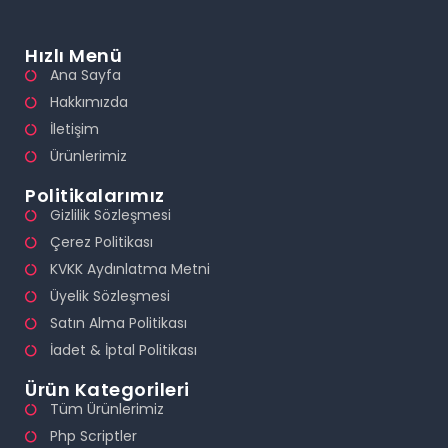
Hızlı Menü
Ana Sayfa
Hakkımızda
İletişim
Ürünlerimiz
Politikalarımız
Gizlilik Sözleşmesi
Çerez Politikası
KVKK Aydınlatma Metni
Üyelik Sözleşmesi
Satın Alma Politikası
İadet & İptal Politikası
Ürün Kategorileri
Tüm Ürünlerimiz
Php Scriptler