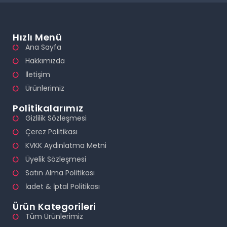
Hızlı Menü
Ana Sayfa
Hakkımızda
İletişim
Ürünlerimiz
Politikalarımız
Gizlilik Sözleşmesi
Çerez Politikası
KVKK Aydınlatma Metni
Üyelik Sözleşmesi
Satın Alma Politikası
İadet & İptal Politikası
Ürün Kategorileri
Tüm Ürünlerimiz