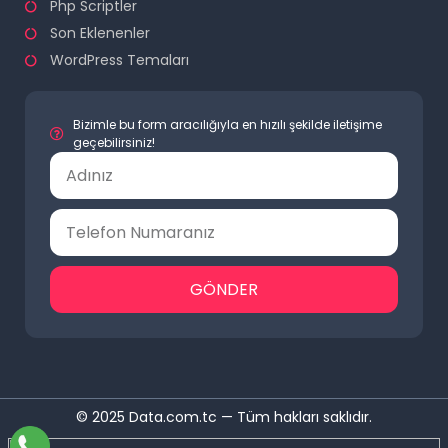
Php Scriptler
Son Eklenenler
WordPress Temaları
Bizimle bu form aracılığıyla en hızılı şekilde iletişime
geçebilirsiniz!
GÖNDER
© 2025 Data.com.tc — Tüm hakları saklıdır.