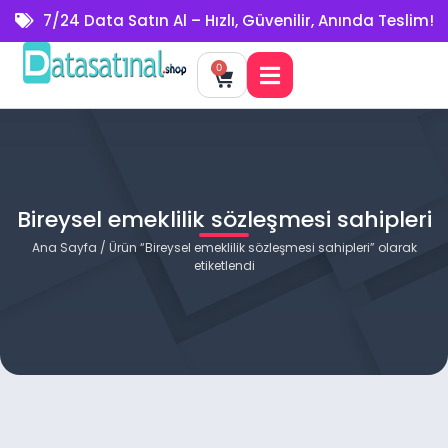
7/24 Data Satın Al – Hızlı, Güvenilir, Anında Teslim!
0
Bireysel emeklilik sözleşmesi sahipleri
Ana Sayfa
/ Ürün “Bireysel emeklilik sözleşmesi sahipleri” olarak
etiketlendi