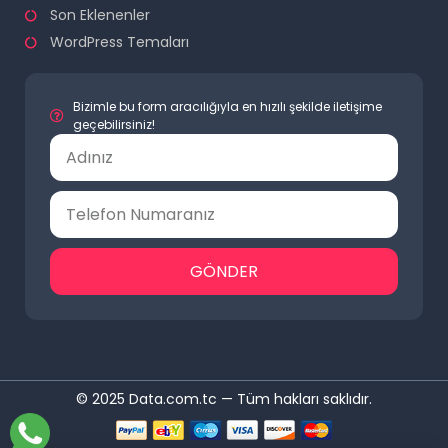
Son Eklenenler
WordPress Temaları
Bizimle bu form aracılığıyla en hızılı şekilde iletişime
geçebilirsiniz!
GÖNDER
© 2025 Data.com.tc — Tüm hakları saklıdır.