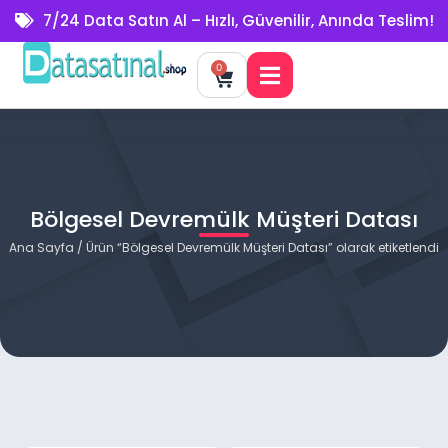
7/24 Data Satın Al – Hızlı, Güvenilir, Anında Teslim!
0
Bölgesel Devremülk Müşteri Datası
Ana Sayfa
/ Ürün “Bölgesel Devremülk Müşteri Datası” olarak etiketlendi