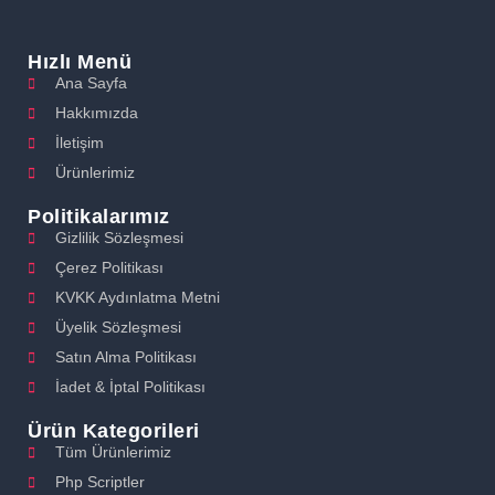
Hızlı Menü
Ana Sayfa
Hakkımızda
İletişim
Ürünlerimiz
Politikalarımız
Gizlilik Sözleşmesi
Çerez Politikası
KVKK Aydınlatma Metni
Üyelik Sözleşmesi
Satın Alma Politikası
İadet & İptal Politikası
Ürün Kategorileri
Tüm Ürünlerimiz
Php Scriptler