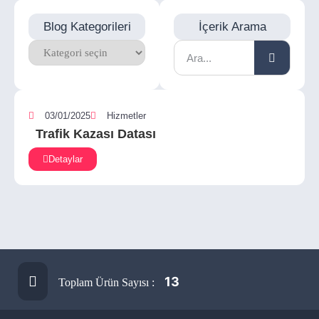
Blog Kategorileri
İçerik Arama
03/01/2025
Hizmetler
Trafik Kazası Datası
Detaylar
13
Toplam Ürün Sayısı :