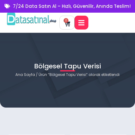
7/24 Data Satın Al – Hızlı, Güvenilir, Anında Teslim!
0
Bölgesel Tapu Verisi
Ana Sayfa
/ Ürün “Bölgesel Tapu Verisi” olarak etiketlendi