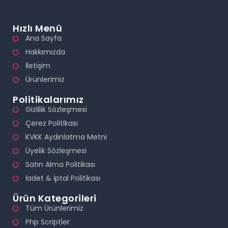
Hızlı Menü
Ana Sayfa
Hakkımızda
İletişim
Ürünlerimiz
Politikalarımız
Gizlilik Sözleşmesi
Çerez Politikası
KVKK Aydınlatma Metni
Üyelik Sözleşmesi
Satın Alma Politikası
İadet & İptal Politikası
Ürün Kategorileri
Tüm Ürünlerimiz
Php Scriptler