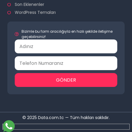
Son Eklenenler
WordPress Temaları
Bizimle bu form aracılığıyla en hızılı şekilde iletişime
geçebilirsiniz!
GÖNDER
© 2025 Data.com.tc — Tüm hakları saklıdır.