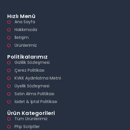
Hızlı Menü
Ana Sayfa
Hakkımızda
İletişim
Ürünlerimiz
Politikalarımız
Gizlilik Sözleşmesi
Çerez Politikası
KVKK Aydınlatma Metni
Üyelik Sözleşmesi
Satın Alma Politikası
İadet & İptal Politikası
Ürün Kategorileri
Tüm Ürünlerimiz
Php Scriptler