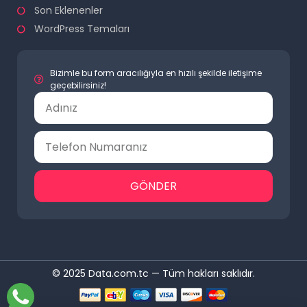
Son Eklenenler
WordPress Temaları
Bizimle bu form aracılığıyla en hızılı şekilde iletişime
geçebilirsiniz!
GÖNDER
© 2025 Data.com.tc — Tüm hakları saklıdır.