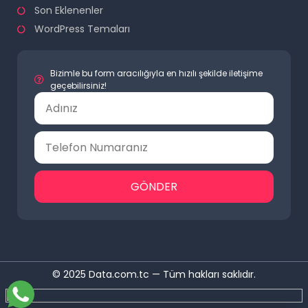
Son Eklenenler
WordPress Temaları
Bizimle bu form aracılığıyla en hızılı şekilde iletişime
geçebilirsiniz!
GÖNDER
© 2025 Data.com.tc — Tüm hakları saklıdır.