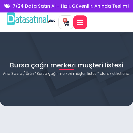
7/24 Data Satın Al – Hızlı, Güvenilir, Anında Teslim!
0
Bursa çağrı merkezi müşteri listesi
Ana Sayfa
/ Ürün “Bursa çağrı merkezi müşteri listesi” olarak etiketlendi