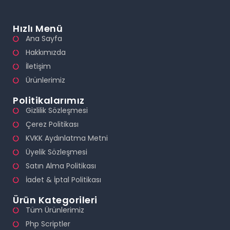
Hızlı Menü
Ana Sayfa
Hakkımızda
İletişim
Ürünlerimiz
Politikalarımız
Gizlilik Sözleşmesi
Çerez Politikası
KVKK Aydınlatma Metni
Üyelik Sözleşmesi
Satın Alma Politikası
İadet & İptal Politikası
Ürün Kategorileri
Tüm Ürünlerimiz
Php Scriptler