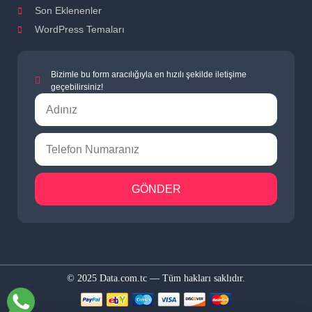
Son Eklenenler
WordPress Temaları
Bizimle bu form aracılığıyla en hızılı şekilde iletişime
geçebilirsiniz!
GÖNDER
© 2025 Data.com.tc — Tüm hakları saklıdır.