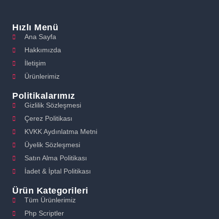
Hızlı Menü
Ana Sayfa
Hakkımızda
İletişim
Ürünlerimiz
Politikalarımız
Gizlilik Sözleşmesi
Çerez Politikası
KVKK Aydınlatma Metni
Üyelik Sözleşmesi
Satın Alma Politikası
İadet & İptal Politikası
Ürün Kategorileri
Tüm Ürünlerimiz
Php Scriptler