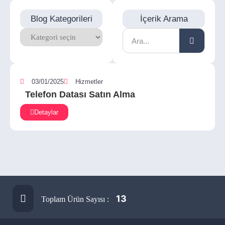
Blog Kategorileri
İçerik Arama
03/01/2025
Hizmetler
Telefon Datası Satın Alma
Detaylar
13
Toplam Ürün Sayısı :