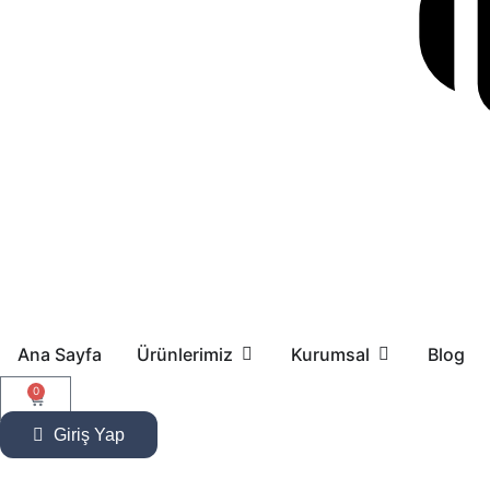
Ana Sayfa
Ürünlerimiz
Kurumsal
Blog
0
Giriş Yap