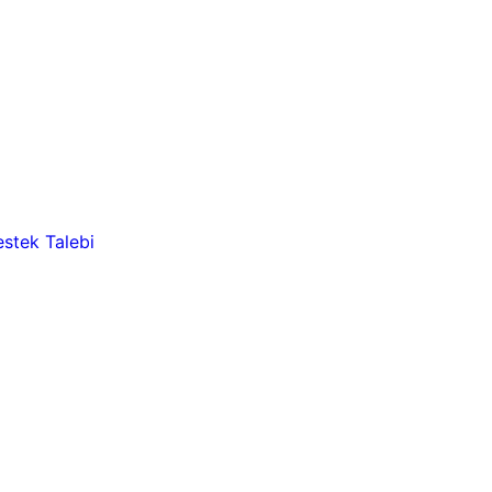
stek Talebi