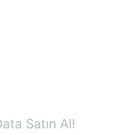
ata Satın Al!