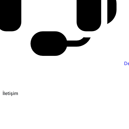
De
İletişim