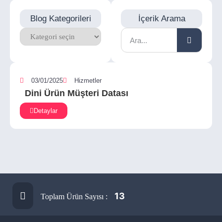
Blog Kategorileri
İçerik Arama
03/01/2025
Hizmetler
Dini Ürün Müşteri Datası
Detaylar
13
Toplam Ürün Sayısı :