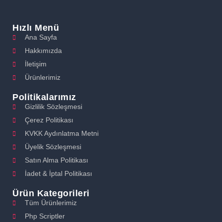
Hızlı Menü
Ana Sayfa
Hakkımızda
İletişim
Ürünlerimiz
Politikalarımız
Gizlilik Sözleşmesi
Çerez Politikası
KVKK Aydınlatma Metni
Üyelik Sözleşmesi
Satın Alma Politikası
İadet & İptal Politikası
Ürün Kategorileri
Tüm Ürünlerimiz
Php Scriptler