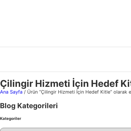
Çilingir Hizmeti İçin Hedef Ki
Ana Sayfa
/ Ürün “Çilingir Hizmeti İçin Hedef Kitle” olarak e
Blog Kategorileri
Kategoriler