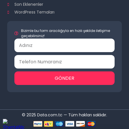
Son Eklenenler
WordPress Temaları
Bizimle bu form aracılığıyla en hızılı şekilde iletişime
geçebilirsiniz!
GÖNDER
© 2025 Data.com.tc — Tüm hakları saklıdır.