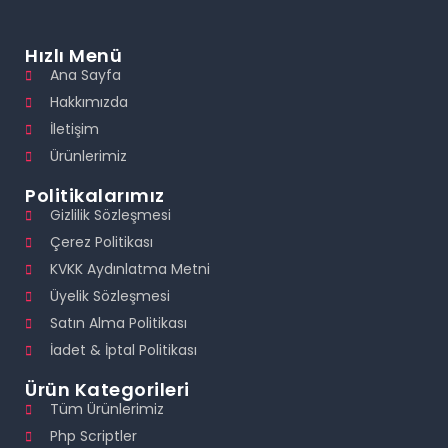
Hızlı Menü
Ana Sayfa
Hakkımızda
İletişim
Ürünlerimiz
Politikalarımız
Gizlilik Sözleşmesi
Çerez Politikası
KVKK Aydınlatma Metni
Üyelik Sözleşmesi
Satın Alma Politikası
İadet & İptal Politikası
Ürün Kategorileri
Tüm Ürünlerimiz
Php Scriptler