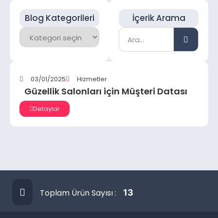
Blog Kategorileri
İçerik Arama
03/01/2025
Hizmetler
Güzellik Salonları için Müşteri Datası
Detaylar
Toplam Ürün Sayısı :
13