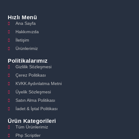
Hızlı Menü
Ana Sayfa
Hakkımızda
İletişim
Ürünlerimiz
Politikalarımız
Gizlilik Sözleşmesi
Çerez Politikası
KVKK Aydınlatma Metni
Üyelik Sözleşmesi
Satın Alma Politikası
İadet & İptal Politikası
Ürün Kategorileri
Tüm Ürünlerimiz
Php Scriptler