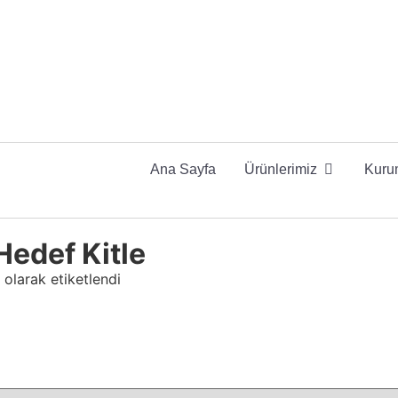
Ana Sayfa
Ürünlerimiz
Kuru
Hedef Kitle
 olarak etiketlendi