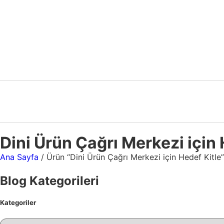
Dini Ürün Çağrı Merkezi için 
Ana Sayfa
/ Ürün “Dini Ürün Çağrı Merkezi için Hedef Kitle”
Blog Kategorileri
Kategoriler