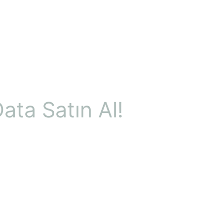
ata Satın Al!