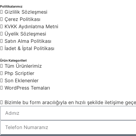
Politikalarımız
Gizlilik Sözleşmesi
Çerez Politikası
KVKK Aydınlatma Metni
Üyelik Sözleşmesi
Satın Alma Politikası
İadet & İptal Politikası
Ürün Kategorileri
Tüm Ürünlerimiz
Php Scriptler
Son Eklenenler
WordPress Temaları
Bizimle bu form aracılığıyla en hızılı şekilde iletişime geçeb