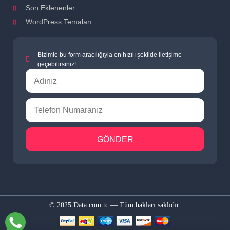
Son Eklenenler
WordPress Temaları
Bizimle bu form aracılığıyla en hızılı şekilde iletişime
geçebilirsiniz!
GÖNDER
© 2025 Data.com.tc — Tüm hakları saklıdır.