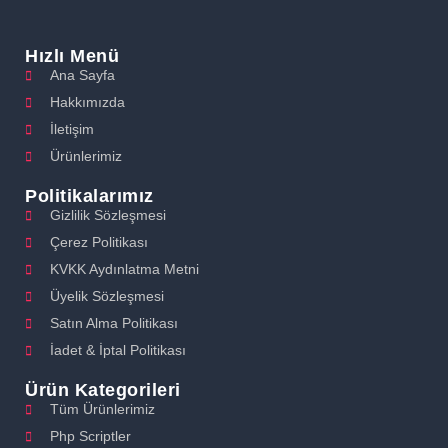
Hızlı Menü
Ana Sayfa
Hakkımızda
İletişim
Ürünlerimiz
Politikalarımız
Gizlilik Sözleşmesi
Çerez Politikası
KVKK Aydınlatma Metni
Üyelik Sözleşmesi
Satın Alma Politikası
İadet & İptal Politikası
Ürün Kategorileri
Tüm Ürünlerimiz
Php Scriptler