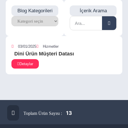
Blog Kategorileri
İçerik Arama
03/01/2025
Hizmetler
Dini Ürün Müşteri Datası
Detaylar
13
Toplam Ürün Sayısı :