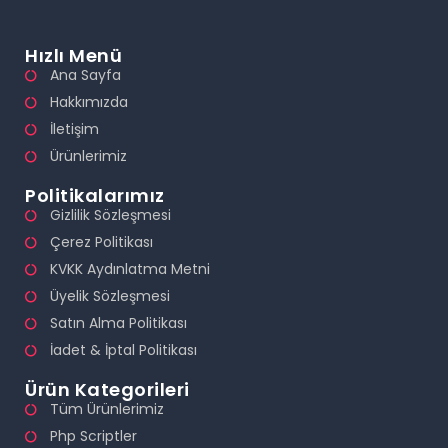
Hızlı Menü
Ana Sayfa
Hakkımızda
İletişim
Ürünlerimiz
Politikalarımız
Gizlilik Sözleşmesi
Çerez Politikası
KVKK Aydınlatma Metni
Üyelik Sözleşmesi
Satın Alma Politikası
İadet & İptal Politikası
Ürün Kategorileri
Tüm Ürünlerimiz
Php Scriptler