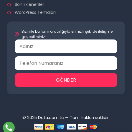
Son Eklenenler
WordPress Temaları
Bizimle bu form aracılığıyla en hızılı şekilde iletişime
geçebilirsiniz!
GÖNDER
© 2025 Data.com.tc — Tüm hakları saklıdır.