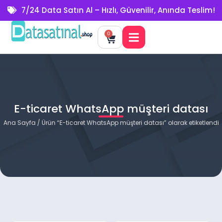
7/24 Data Satın Al – Hızlı, Güvenilir, Anında Teslim!
0
E-ticaret WhatsApp müşteri datası
Ana Sayfa
/ Ürün “E-ticaret WhatsApp müşteri datası” olarak etiketlendi