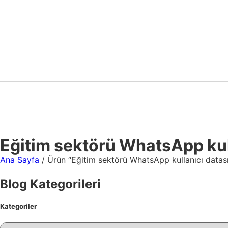
Eğitim sektörü WhatsApp kul
Ana Sayfa
/ Ürün “Eğitim sektörü WhatsApp kullanıcı datası
Blog Kategorileri
Kategoriler