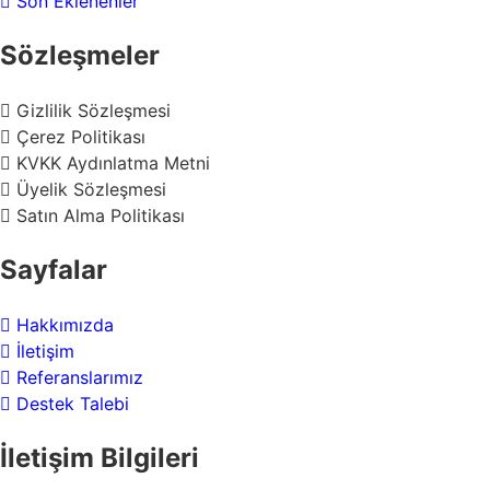
Son Eklenenler
Sözleşmeler
Gizlilik Sözleşmesi
Çerez Politikası
KVKK Aydınlatma Metni
Üyelik Sözleşmesi
Satın Alma Politikası
Sayfalar
Hakkımızda
İletişim
Referanslarımız
Destek Talebi
İletişim Bilgileri