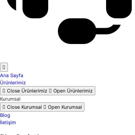
Ana Sayfa
Ürünlerimiz
Close Ürünlerimiz
Open Ürünlerimiz
Kurumsal
Close Kurumsal
Open Kurumsal
Blog
İletişim