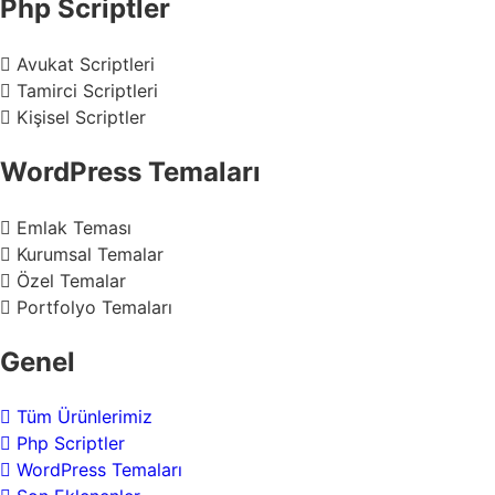
Php Scriptler
Avukat Scriptleri
Tamirci Scriptleri
Kişisel Scriptler
WordPress Temaları
Emlak Teması
Kurumsal Temalar
Özel Temalar
Portfolyo Temaları
Genel
Tüm Ürünlerimiz
Php Scriptler
WordPress Temaları