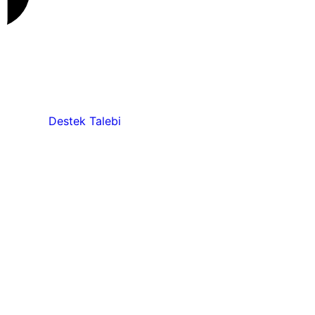
Destek Talebi