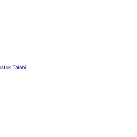
stek Talebi