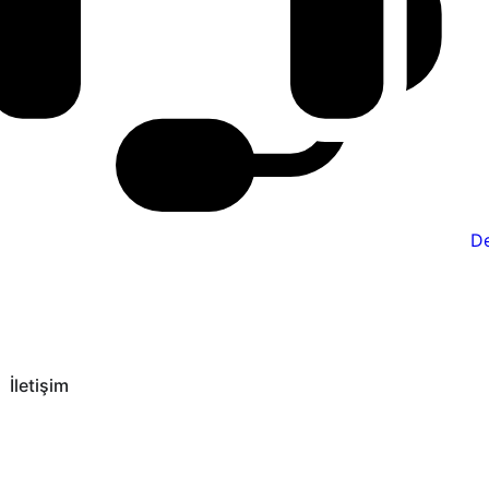
De
İletişim