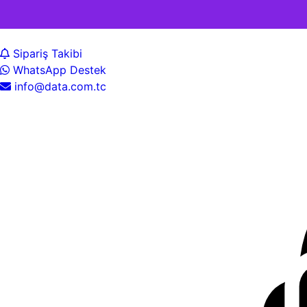
Sipariş Takibi
WhatsApp Destek
info@data.com.tc