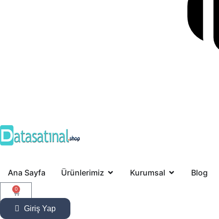
Ana Sayfa
Ürünlerimiz
Kurumsal
Blog
0
Giriş Yap