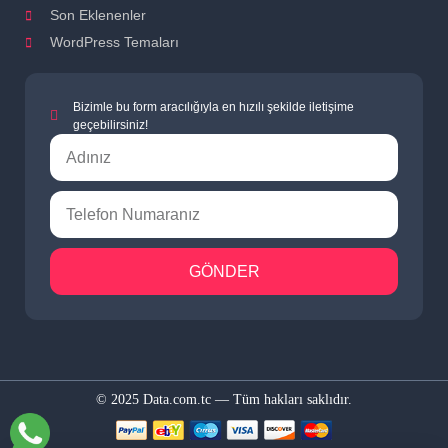
Son Eklenenler
WordPress Temaları
Bizimle bu form aracılığıyla en hızılı şekilde iletişime
geçebilirsiniz!
GÖNDER
© 2025 Data.com.tc — Tüm hakları saklıdır.