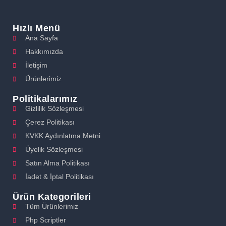
Hızlı Menü
Ana Sayfa
Hakkımızda
İletişim
Ürünlerimiz
Politikalarımız
Gizlilik Sözleşmesi
Çerez Politikası
KVKK Aydınlatma Metni
Üyelik Sözleşmesi
Satın Alma Politikası
İadet & İptal Politikası
Ürün Kategorileri
Tüm Ürünlerimiz
Php Scriptler