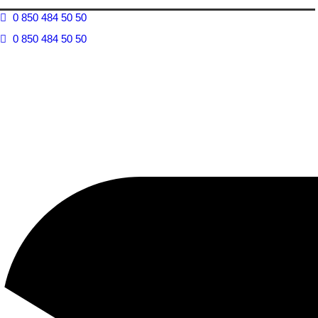
0 850 484 50 50
0 850 484 50 50