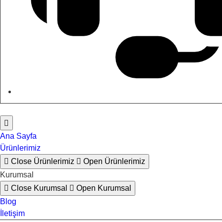
Ana Sayfa
Ürünlerimiz
Close Ürünlerimiz
Open Ürünlerimiz
Kurumsal
Close Kurumsal
Open Kurumsal
Blog
İletişim