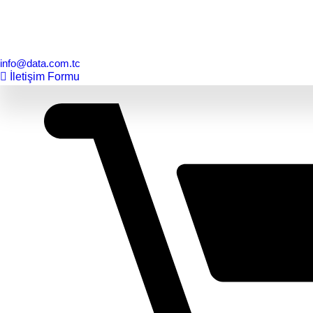
info@data.com.tc
İletişim Formu