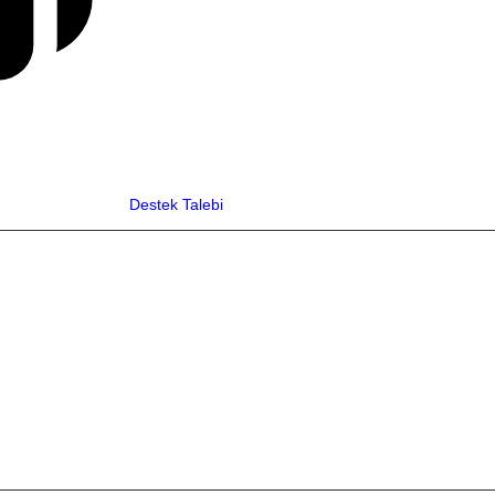
Destek Talebi