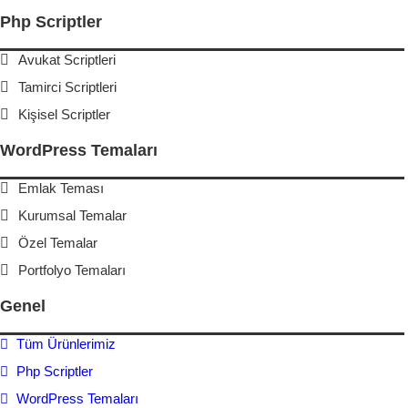
Php Scriptler
Avukat Scriptleri
Tamirci Scriptleri
Kişisel Scriptler
WordPress Temaları
Emlak Teması
Kurumsal Temalar
Özel Temalar
Portfolyo Temaları
Genel
Tüm Ürünlerimiz
Php Scriptler
WordPress Temaları