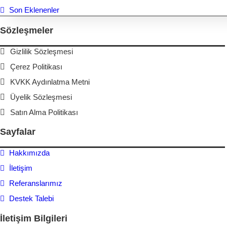
Son Eklenenler
Sözleşmeler
Gizlilik Sözleşmesi
Çerez Politikası
KVKK Aydınlatma Metni
Üyelik Sözleşmesi
Satın Alma Politikası
Sayfalar
Hakkımızda
İletişim
Referanslarımız
Destek Talebi
İletişim Bilgileri