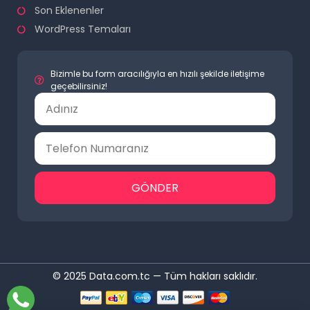
Son Eklenenler
WordPress Temaları
Bizimle bu form aracılığıyla en hızılı şekilde iletişime
geçebilirsiniz!
GÖNDER
© 2025 Data.com.tc — Tüm hakları saklıdır.