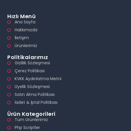
Hızlı Menü
Ana Sayfa
Hakkımızda
İletişim
Ürünlerimiz
Politikalarımız
Gizlilik Sözleşmesi
Çerez Politikası
KVKK Aydınlatma Metni
Üyelik Sözleşmesi
Satın Alma Politikası
İadet & İptal Politikası
Ürün Kategorileri
Tüm Ürünlerimiz
Php Scriptler