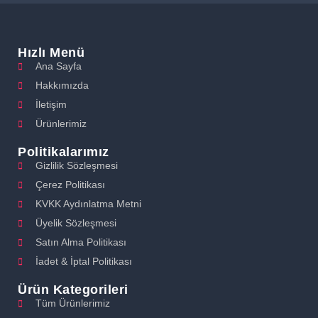
Hızlı Menü
Ana Sayfa
Hakkımızda
İletişim
Ürünlerimiz
Politikalarımız
Gizlilik Sözleşmesi
Çerez Politikası
KVKK Aydınlatma Metni
Üyelik Sözleşmesi
Satın Alma Politikası
İadet & İptal Politikası
Ürün Kategorileri
Tüm Ürünlerimiz