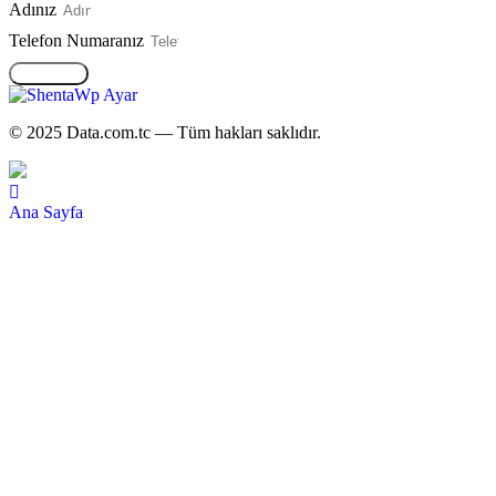
Adınız
Telefon Numaranız
GÖNDER
© 2025 Data.com.tc — Tüm hakları saklıdır.
Ana Sayfa