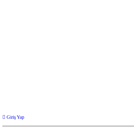
Giriş Yap