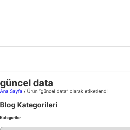
güncel data
Ana Sayfa
/ Ürün “güncel data” olarak etiketlendi
Blog Kategorileri
Kategoriler