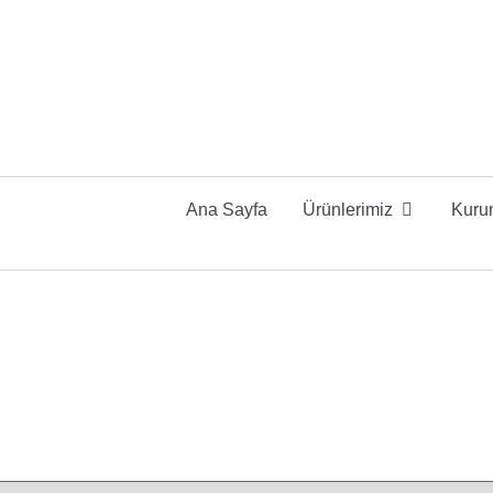
Ana Sayfa
Ürünlerimiz
Kuru