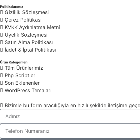
Politikalarımız
Gizlilik Sözleşmesi
Çerez Politikası
KVKK Aydınlatma Metni
Üyelik Sözleşmesi
Satın Alma Politikası
İadet & İptal Politikası
Ürün Kategorileri
Tüm Ürünlerimiz
Php Scriptler
Son Eklenenler
WordPress Temaları
Bizimle bu form aracılığıyla en hızılı şekilde iletişime geçeb