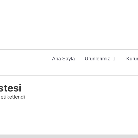
Ana Sayfa
Ürünlerimiz
Kuru
stesi
 etiketlendi