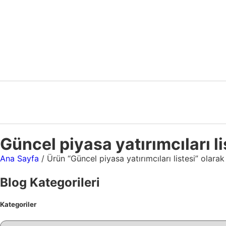
Güncel piyasa yatırımcıları li
Ana Sayfa
/ Ürün “Güncel piyasa yatırımcıları listesi” olarak
Blog Kategorileri
Kategoriler