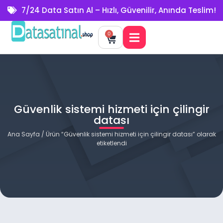
7/24 Data Satın Al – Hızlı, Güvenilir, Anında Teslim!
0
Güvenlik sistemi hizmeti için çilingir
datası
Ana Sayfa
/ Ürün “Güvenlik sistemi hizmeti için çilingir datası” olarak
etiketlendi