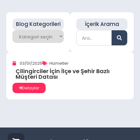
Blog Kategorileri
İçerik Arama
03/01/2025
Hizmetler
Çilingirciler İçin İlçe ve Şehir Bazlı
Müşteri Datası
Detaylar