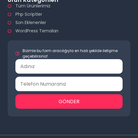
Tüm Ürünlerimiz
Php Scriptler
Son Eklenenler
WordPress Temaları
Bizimle bu form aracılığıyla en hızılı şekilde iletişime
geçebilirsiniz!
GÖNDER