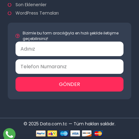
Son Eklenenler
WordPress Temaları
Bizimle bu form aracılığıyla en hızılı şekilde iletişime
geçebilirsiniz!
GÖNDER
© 2025 Data.com.tc — Tüm hakları saklıdır.