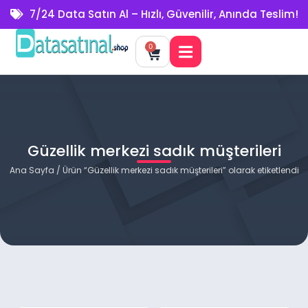
7/24 Data Satın Al – Hızlı, Güvenilir, Anında Teslim!
0
Güzellik merkezi sadık müşterileri
Ana Sayfa
/ Ürün “Güzellik merkezi sadık müşterileri” olarak etiketlendi