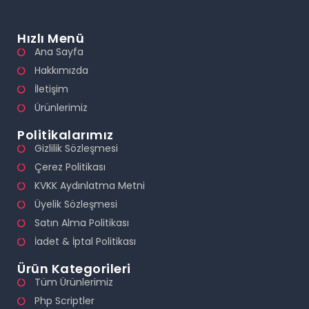
Hızlı Menü
Ana Sayfa
Hakkımızda
İletişim
Ürünlerimiz
Politikalarımız
Gizlilik Sözleşmesi
Çerez Politikası
KVKK Aydınlatma Metni
Üyelik Sözleşmesi
Satın Alma Politikası
İadet & İptal Politikası
Ürün Kategorileri
Tüm Ürünlerimiz
Php Scriptler